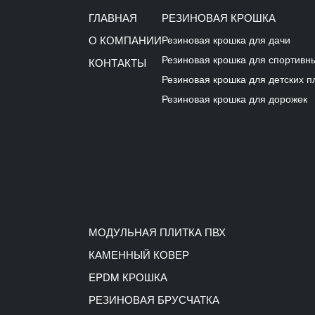
ГЛАВНАЯ
РЕЗИНОВАЯ КРОШКА
О КОМПАНИИ
Резиновая крошка для дачи
Резиновая крошка для спортивн
КОНТАКТЫ
Резиновая крошка для детских 
Резиновая крошка для дорожек
МОДУЛЬНАЯ ПЛИТКА ПВХ
КАМЕННЫЙ КОВЕР
EPDM КРОШКА
РЕЗИНОВАЯ БРУСЧАТКА