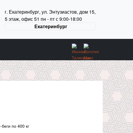
г. Екатеринбург, ул. Энтузиастов, дом 15,
5 этаж, офис 51 пн - пт с 9:00-18:00
Екатеринбург
-беги по 400 кг