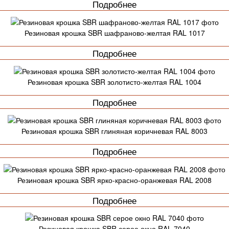
Подробнее
Резиновая крошка SBR шафраново-желтая RAL 1017
Подробнее
Резиновая крошка SBR золотисто-желтая RAL 1004
Подробнее
Резиновая крошка SBR глиняная коричневая RAL 8003
Подробнее
Резиновая крошка SBR ярко-красно-оранжевая RAL 2008
Подробнее
Резиновая крошка SBR серое окно RAL 7040