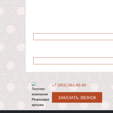
+7 (953) 383-85-85
ЗАКАЗАТЬ ЗВОНОК