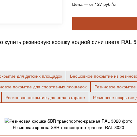
Цена — от 127 руб./кг
 купить резиновую крошку водной сини цвета RAL 502
окрытие для детских площадок
Бесшовное покрытие из резинов
новое покрытие для спортивных площадок
Резиновое покрытие 
Резиновое покрытие для пола в гараже
Резиновое покрытие 
Резиновая крошка SBR транспортно-красная RAL 3020