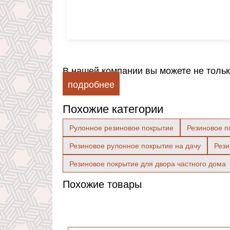
В нашей компании вы можете не только
подробнее
Похожие категории
Рулонное резиновое покрытие
Резиновое п
Резиновое рулонное покрытие на дачу
Рези
Резиновое покрытие для двора частного дома
Похожие товары