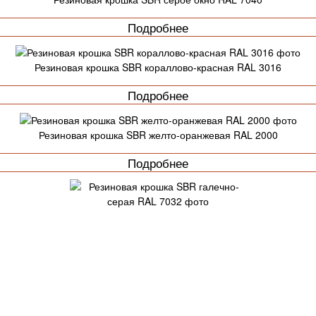
Подробнее
Резиновая крошка SBR кораллово-красная RAL 3016
Подробнее
Резиновая крошка SBR желто-оранжевая RAL 2000
Подробнее