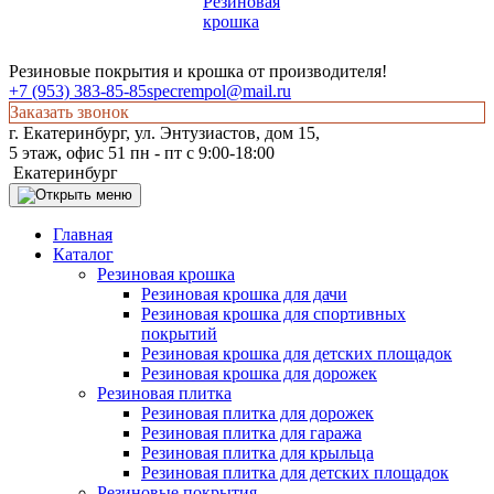
Резиновые покрытия и крошка от производителя!
+7 (953) 383-85-85
specrempol@mail.ru
Заказать звонок
г. Екатеринбург, ул. Энтузиастов, дом 15,
5 этаж, офис 51 пн - пт с 9:00-18:00
Екатеринбург
Главная
Каталог
Резиновая крошка
Резиновая крошка для дачи
Резиновая крошка для спортивных
покрытий
Резиновая крошка для детских площадок
Резиновая крошка для дорожек
Резиновая плитка
Резиновая плитка для дорожек
Резиновая плитка для гаража
Резиновая плитка для крыльца
Резиновая плитка для детских площадок
Резиновые покрытия