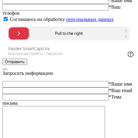
*Ваше имя
*Ваш
телефон
Соглашаюсь на обработку
персональных данных
Отправить
Запросить информацию
*Ваше имя
*Ваш email
*Тема
письма