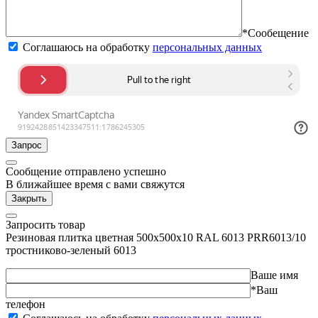
*Сообещение
Соглашаюсь на обработку
персональных данных
Запрос
Сообщение отправлено успешно
В ближайшее время с вами свяжутся
Закрыть
Запросить товар
Резиновая плитка цветная 500х500х10 RAL 6013 PRR6013/10
тростниково-зеленый 6013
Ваше имя
*Ваш
телефон