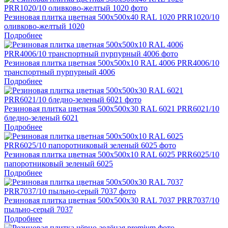
Резиновая плитка цветная 500х500х40 RAL 1020 PRR1020/10
оливково-желтый 1020
Подробнее
Резиновая плитка цветная 500х500х10 RAL 4006 PRR4006/10
транспортный пурпурный 4006
Подробнее
Резиновая плитка цветная 500х500х30 RAL 6021 PRR6021/10
бледно-зеленый 6021
Подробнее
Резиновая плитка цветная 500х500х10 RAL 6025 PRR6025/10
папоротниковый зеленый 6025
Подробнее
Резиновая плитка цветная 500х500х30 RAL 7037 PRR7037/10
пыльно-серый 7037
Подробнее