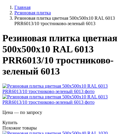
Главная
Резиновая плитка
Резиновая плитка цветная 500х500х10 RAL 6013
PRR6013/10 тростниково-зеленый 6013
Резиновая плитка цветная
500х500х10 RAL 6013
PRR6013/10 тростниково-
зеленый 6013
Цена — по запросу
Купить
Похожие товары