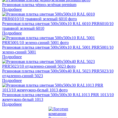
Резиновая плитка чёрно-зелёная premium
Подробнее
Резиновая плитка цветная 500х500х10 RAL 6010 PRR6010/10
травяной зеленый 6010
Подробнее
Резиновая плитка цветная 500х500х10 RAL 5001 PRR5001/10
зелено-синий 5001
Подробнее
Резиновая плитка цветная 500х500х40 RAL 5023 PRR5023/10
отдаленно-синий 5023
Подробнее
Резиновая плитка цветная 500х500х30 RAL1013 PRR 1013/10
жемчужно-белый 1013
Подробнее