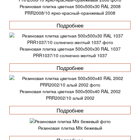
Резиновая плитка цветная 500х500х30 RAL 2008
PRR2008/10 ярко-красный-оранжевый 2008
Подробнее
Резиновая плитка цветная 500х500х30 RAL 1037
PRR1037/10 солнечно-желтый 1037
Подробнее
Резиновая плитка цветная 500х500х40 RAL 2002
PRR2002/10 алый 2002
Подробнее
Резиновая плитка Mix бежевый