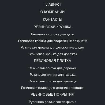
ГЛАВНАЯ
О КОМПАНИИ
КОНТАКТЫ
РЕЗИНОВАЯ КРОШКА
Резиновая крошка для дачи
Резиновая крошка для спортивных покрытий
Резиновая крошка для детских площадок
Резиновая крошка для дорожек
РЕЗИНОВАЯ ПЛИТКА
Резиновая плитка для дорожек
Резиновая плитка для гаража
Резиновая плитка для крыльца
Резиновая плитка для детских площадок
РЕЗИНОВЫЕ ПОКРЫТИЯ
Рулонное резиновое покрытие