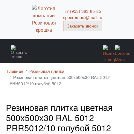
+7 (953) 383-85-85
specrempol@mail.ru
Заказать звонок
Главная
Резиновая плитка
Резиновая плитка цветная 500х500х30 RAL 5012
PRR5012/10 голубой 5012
Резиновая плитка цветная
500х500х30 RAL 5012
PRR5012/10 голубой 5012