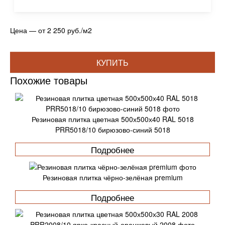
Цена — от 2 250 руб./м2
КУПИТЬ
Похожие товары
Резиновая плитка цветная 500х500х40 RAL 5018
PRR5018/10 бирюзово-синий 5018
Подробнее
Резиновая плитка чёрно-зелёная premium
Подробнее