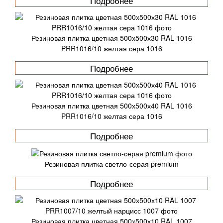
Подробнее
Резиновая плитка цветная 500х500х30 RAL 1016
PRR1016/10 желтая сера 1016
Подробнее
Резиновая плитка цветная 500х500х40 RAL 1016
PRR1016/10 желтая сера 1016
Подробнее
Резиновая плитка светло-серая premium
Подробнее
Резиновая плитка цветная 500х500х10 RAL 1007