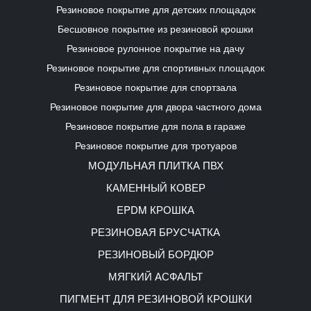
Резиновое покрытие для детских площадок
Бесшовное покрытие из резиновой крошки
Резиновое рулонное покрытие на дачу
Резиновое покрытие для спортивных площадок
Резиновое покрытие для спортзала
Резиновое покрытие для двора частного дома
Резиновое покрытие для пола в гараже
Резиновое покрытие для тротуаров
МОДУЛЬНАЯ ПЛИТКА ПВХ
КАМЕННЫЙ КОВЕР
EPDM КРОШКА
РЕЗИНОВАЯ БРУСЧАТКА
РЕЗИНОВЫЙ БОРДЮР
МЯГКИЙ АСФАЛЬТ
ПИГМЕНТ ДЛЯ РЕЗИНОВОЙ КРОШКИ